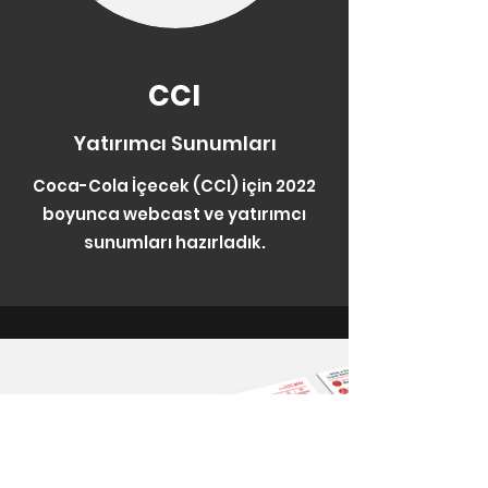
CCI
Yatırımcı Sunumları
Coca-Cola İçecek (CCI) için 2022
boyunca webcast ve yatırımcı
sunumları hazırladık.